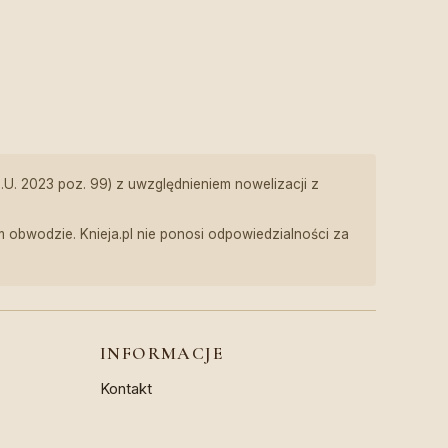
z.U. 2023 poz. 99) z uwzględnieniem nowelizacji z
obwodzie. Knieja.pl nie ponosi odpowiedzialności za
INFORMACJE
Kontakt