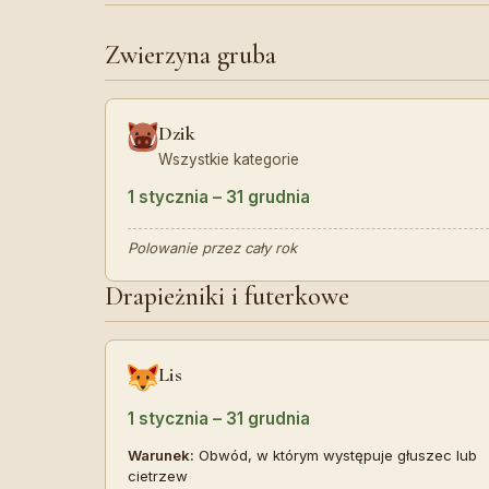
Zwierzyna gruba
Dzik
Wszystkie kategorie
1 stycznia – 31 grudnia
Polowanie przez cały rok
Drapieżniki i futerkowe
Lis
1 stycznia – 31 grudnia
Warunek:
Obwód, w którym występuje głuszec lub
cietrzew