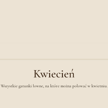
Kwiecień
Wszystkie gatunki łowne, na które można polować w kwietniu.