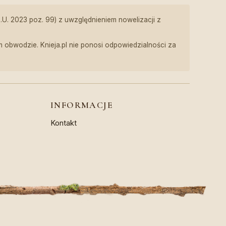
z.U. 2023 poz. 99) z uwzględnieniem nowelizacji z
obwodzie. Knieja.pl nie ponosi odpowiedzialności za
INFORMACJE
Kontakt