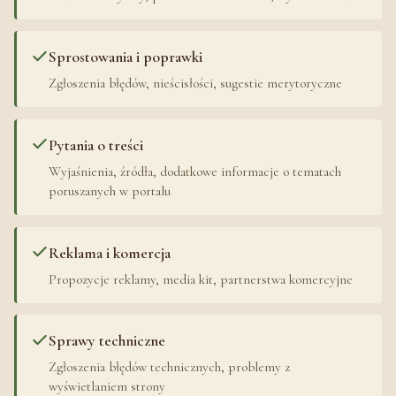
Sprostowania i poprawki
Zgłoszenia błędów, nieścisłości, sugestie merytoryczne
Pytania o treści
Wyjaśnienia, źródła, dodatkowe informacje o tematach
poruszanych w portalu
Reklama i komercja
Propozycje reklamy, media kit, partnerstwa komercyjne
Sprawy techniczne
Zgłoszenia błędów technicznych, problemy z
wyświetlaniem strony