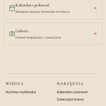
Kalendarz polowań
Aktualne sezony łowieckie w Polsce
Galerie
Polskie krajobrazy i zwierzyna
WIEDZA
NARZĘDZIA
Kuchnia myśliwska
Kalendarz polowań
Zwierzęta łowne