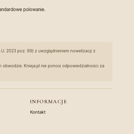
tandardowe polowanie.
z.U. 2023 poz. 99) z uwzględnieniem nowelizacji z
obwodzie. Knieja.pl nie ponosi odpowiedzialności za
INFORMACJE
Kontakt