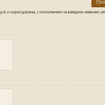
DO
ch z rozporządzenia, z rozróżnieniem na kategorie wiekowe i pł