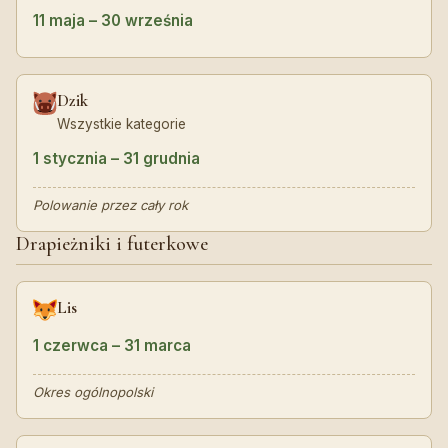
11 maja – 30 września
Dzik
Wszystkie kategorie
1 stycznia – 31 grudnia
Polowanie przez cały rok
Drapieżniki i futerkowe
Lis
1 czerwca – 31 marca
Okres ogólnopolski