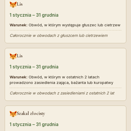
Lis
1 stycznia – 31 grudnia
Warunek:
Obwód, w którym występuje głuszec lub cietrzew
Całorocznie w obwodach z głuszcem lub cietrzewiem
Lis
1 stycznia – 31 grudnia
Warunek:
Obwód, w którym w ostatnich 2 latach
prowadzono zasiedlenia zająca, bażanta lub kuropatwy
Całorocznie w obwodach z zasiedleniami z ostatnich 2 lat
Szakal złocisty
1 stycznia – 31 grudnia