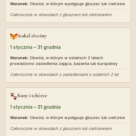
Warunek:
Obwód, w którym występuje głuszec lub cietrzew
Całorocznie w obwodach z głuszcem lub cietrzewiem
Szakal złocisty
1 stycznia – 31 grudnia
Warunek:
Obwód, w którym w ostatnich 2 latach
prowadzono zasiedlenia zająca, bażanta lub kuropatwy
Całorocznie w obwodach z zasiedleniami z ostatnich 2 lat
Kuny i tchórze
1 stycznia – 31 grudnia
Warunek:
Obwód, w którym występuje głuszec lub cietrzew
Całorocznie w obwodach z głuszcem lub cietrzewiem