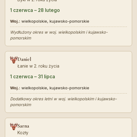
1 czerwca – 28 lutego
Woj.:
wielkopolskie, kujawsko-pomorskie
Wydłużony okres w woj. wielkopolskim i kujawsko-
pomorskim
Daniel
Łanie w 2. roku życia
1 czerwca – 31 lipca
Woj.:
wielkopolskie, kujawsko-pomorskie
Dodatkowy okres letni w woj. wielkopolskim i kujawsko-
pomorskim
Sarna
Kozły