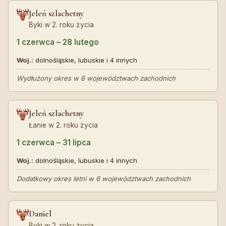
Jeleń szlachetny
Byki w 2. roku życia
1 czerwca – 28 lutego
Woj.:
dolnośląskie, lubuskie i 4 innych
Wydłużony okres w 6 województwach zachodnich
Jeleń szlachetny
Łanie w 2. roku życia
1 czerwca – 31 lipca
Woj.:
dolnośląskie, lubuskie i 4 innych
Dodatkowy okres letni w 6 województwach zachodnich
Daniel
Byki w 2. roku życia