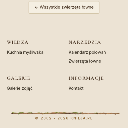
← Wszystkie zwierzęta łowne
WIEDZA
NARZĘDZIA
Kuchnia myśliwska
Kalendarz polowań
Zwierzęta łowne
GALERIE
INFORMACJE
Galerie zdjęć
Kontakt
© 2002 - 2026 KNIEJA.PL