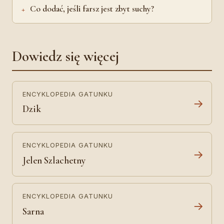
Co dodać, jeśli farsz jest zbyt suchy?
Dowiedz się więcej
ENCYKLOPEDIA GATUNKU
→
Dzik
ENCYKLOPEDIA GATUNKU
→
Jelen Szlachetny
ENCYKLOPEDIA GATUNKU
→
Sarna