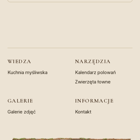
WIEDZA
NARZĘDZIA
Kuchnia myśliwska
Kalendarz polowań
Zwierzęta łowne
GALERIE
INFORMACJE
Galerie zdjęć
Kontakt