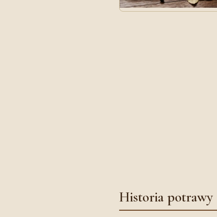
Historia potrawy