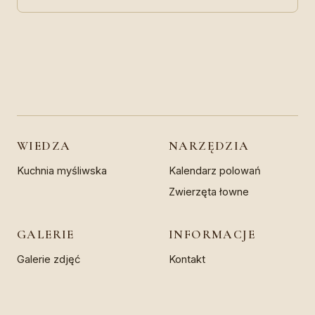
WIEDZA
NARZĘDZIA
Kuchnia myśliwska
Kalendarz polowań
Zwierzęta łowne
GALERIE
INFORMACJE
Galerie zdjęć
Kontakt