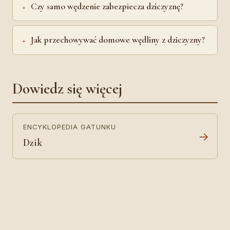
Czy samo wędzenie zabezpiecza dziczyznę?
Jak przechowywać domowe wędliny z dziczyzny?
Dowiedz się więcej
ENCYKLOPEDIA GATUNKU
→
Dzik